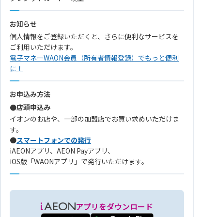
お知らせ
個人情報をご登録いただくと、さらに便利なサービスを
ご利用いただけます。
電子マネーWAON会員（所有者情報登録）でもっと便利
に！
お申込み方法
●店頭申込み
イオンのお店や、一部の加盟店でお買い求めいただけま
す。
●
スマートフォンでの発行
iAEONアプリ、AEON Payアプリ、
iOS版「WAONアプリ」で発行いただけます。
アプリをダウンロード