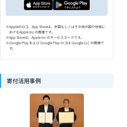
Appleのロゴ、App Storeは、米国もしくはその他の国や地域に
おけるApple Inc.の商標です。
App Storeは、Apple Inc.のサービスマークです。
Google Play および Google Play ロゴは Google LLC の商標で
す。
寄付活用事例