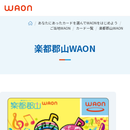
あなたにあったカードを選んでWAONをはじめよう
ご当地WAON
カード一覧
楽都郡山WAON
楽都郡山WAON