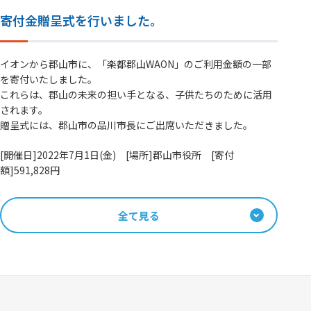
寄付金贈呈式を行いました。
イオンから郡山市に、「楽都郡山WAON」のご利用金額の一部
を寄付いたしました。
これらは、郡山の未来の担い手となる、子供たちのために活用
されます。
贈呈式には、郡山市の品川市長にご出席いただきました。
[開催日]2022年7月1日(金) [場所]郡山市役所 [寄付
額]591,828円
全て見る