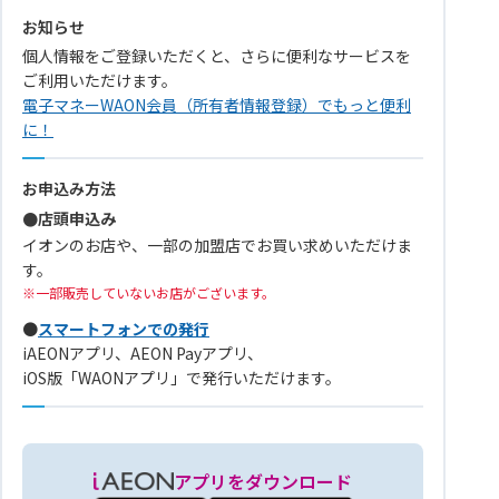
お知らせ
個人情報をご登録いただくと、さらに便利なサービスを
ご利用いただけます。
電子マネーWAON会員（所有者情報登録）でもっと便利
に！
お申込み方法
●店頭申込み
イオンのお店や、一部の加盟店でお買い求めいただけま
す。
一部販売していないお店がございます。
●
スマートフォンでの発行
iAEONアプリ、AEON Payアプリ、
iOS版「WAONアプリ」で発行いただけます。
アプリをダウンロード