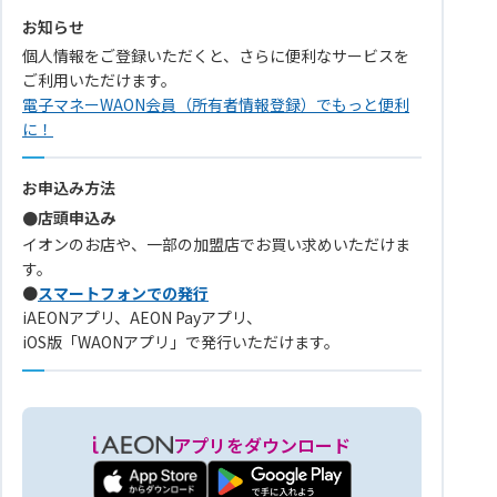
お知らせ
個人情報をご登録いただくと、さらに便利なサービスを
ご利用いただけます。
電子マネーWAON会員（所有者情報登録）でもっと便利
に！
お申込み方法
●店頭申込み
イオンのお店や、一部の加盟店でお買い求めいただけま
す。
●
スマートフォンでの発行
iAEONアプリ、AEON Payアプリ、
iOS版「WAONアプリ」で発行いただけます。
アプリをダウンロード