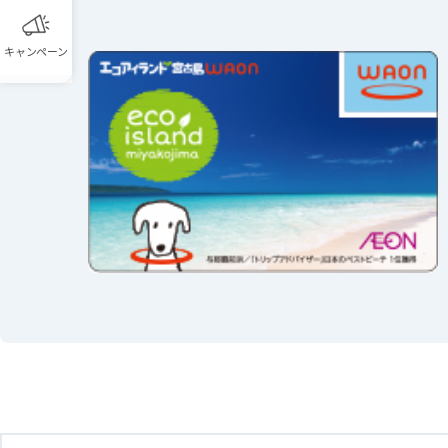
キャンペーン