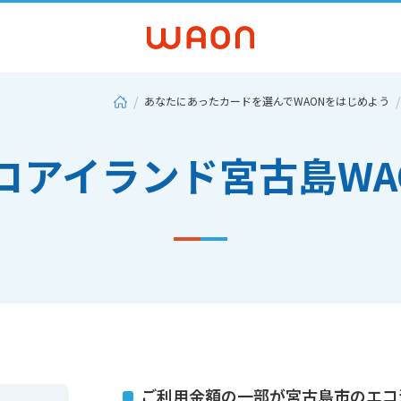
あなたにあったカードを選んでWAONをはじめよう
コアイランド宮古島WA
ご利用金額の一部が宮古島市のエコ