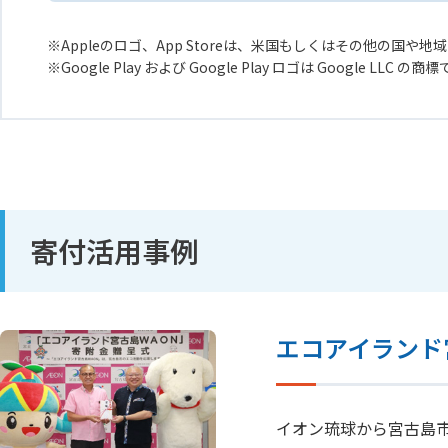
Appleのロゴ、App Storeは、米国もしくはその他の国や地域に
Google Play および Google Play ロゴは Google LLC の商
寄付活用事例
エコアイランド
イオン琉球から宮古島市