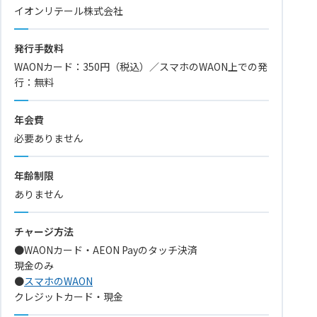
イオンリテール株式会社
発行手数料
WAONカード：350円（税込）／スマホのWAON上での発
行：無料
年会費
必要ありません
年齢制限
ありません
チャージ方法
●WAONカード・AEON Payのタッチ決済
現金のみ
●
スマホのWAON
クレジットカード・現金