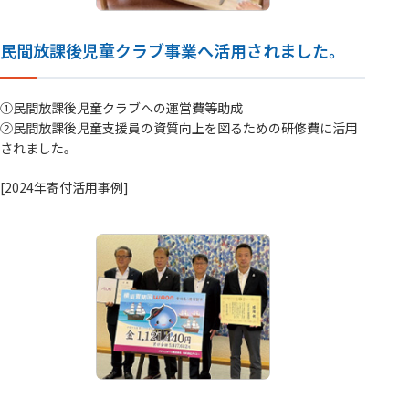
民間放課後児童クラブ事業へ活用されました。
①民間放課後児童クラブへの運営費等助成
②民間放課後児童支援員の資質向上を図るための研修費に活用
されました。
[2024年寄付活用事例]