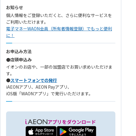
お知らせ
個人情報をご登録いただくと、さらに便利なサービスを
ご利用いただけます。
電子マネーWAON会員（所有者情報登録）でもっと便利
に！
お申込み方法
●店頭申込み
イオンのお店や、一部の加盟店でお買い求めいただけま
す。
●
スマートフォンでの発行
iAEONアプリ、AEON Payアプリ、
iOS版「WAONアプリ」で発行いただけます。
アプリをダウンロード