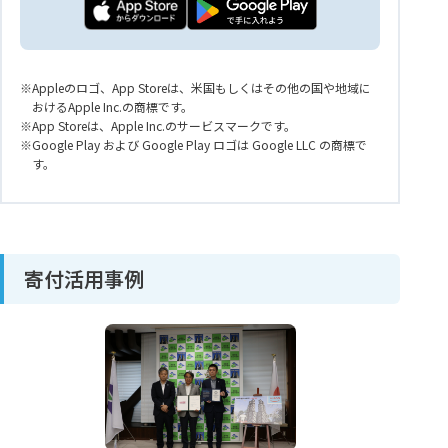
Appleのロゴ、App Storeは、米国もしくはその他の国や地域に
おけるApple Inc.の商標です。
App Storeは、Apple Inc.のサービスマークです。
Google Play および Google Play ロゴは Google LLC の商標で
す。
寄付活用事例