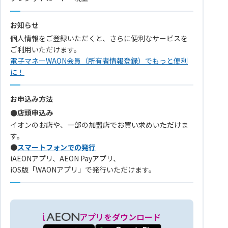
お知らせ
個人情報をご登録いただくと、さらに便利なサービスを
ご利用いただけます。
電子マネーWAON会員（所有者情報登録）でもっと便利
に！
お申込み方法
●店頭申込み
イオンのお店や、一部の加盟店でお買い求めいただけま
す。
●
スマートフォンでの発行
iAEONアプリ、AEON Payアプリ、
iOS版「WAONアプリ」で発行いただけます。
アプリをダウンロード