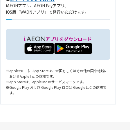
iAEONアプリ、AEON Payアプリ、
iOS版「WAONアプリ」で発行いただけます。
アプリをダウンロード
Appleのロゴ、App Storeは、米国もしくはその他の国や地域に
おけるApple Inc.の商標です。
App Storeは、Apple Inc.のサービスマークです。
Google Play および Google Play ロゴは Google LLC の商標で
す。