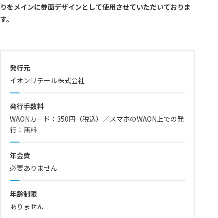
りをメインに券面デザインとして使用させていただいておりま
す。
発行元
イオンリテール株式会社
発行手数料
WAONカード：350円（税込）／スマホのWAON上での発
行：無料
年会費
必要ありません
年齢制限
ありません