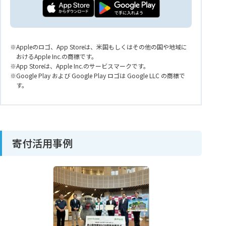
Appleのロゴ、App Storeは、米国もしくはその他の国や地域に
おけるApple Inc.の商標です。
App Storeは、Apple Inc.のサービスマークです。
Google Play および Google Play ロゴは Google LLC の商標で
す。
寄付活用事例