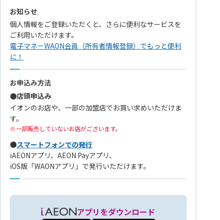
お知らせ
個人情報をご登録いただくと、さらに便利なサービスを
ご利用いただけます。
電子マネーWAON会員（所有者情報登録）でもっと便利
に！
お申込み方法
●店頭申込み
イオンのお店や、一部の加盟店でお買い求めいただけま
す。
一部販売していないお店がございます。
●
スマートフォンでの発行
iAEONアプリ、AEON Payアプリ、
iOS版「WAONアプリ」で発行いただけます。
アプリをダウンロード