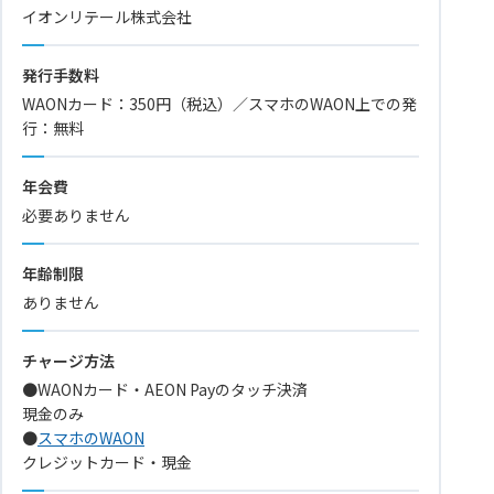
イオンリテール株式会社
発行手数料
WAONカード：350円（税込）／スマホのWAON上での発
行：無料
年会費
必要ありません
年齢制限
ありません
チャージ方法
●WAONカード・AEON Payのタッチ決済
現金のみ
●
スマホのWAON
クレジットカード・現金