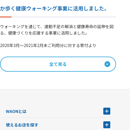
か歩く健康ウォーキング事業に活用しました。
ウォーキングを通じて、運動不足の解消と健康寿命の延伸を図
る、健康づくりを応援する事業に活用しました。
2020年3月～2021年2月末ご利用分に対する寄付より
全て見る
WAONとは
WAONとは
使えるお店を探す
WAONを申込む