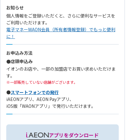
お知らせ
個人情報をご登録いただくと、さらに便利なサービスを
ご利用いただけます。
電子マネーWAON会員（所有者情報登録）でもっと便利
に！
お申込み方法
●店頭申込み
イオンのお店や、一部の加盟店でお買い求めいただけま
す。
一部販売していない店舗がございます｡
●
スマートフォンでの発行
iAEONアプリ、AEON Payアプリ、
iOS版「WAONアプリ」で発行いただけます。
アプリをダウンロード