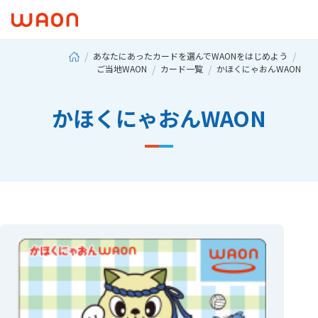
あなたにあったカードを選んでWAONをはじめよう
ご当地WAON
カード一覧
かほくにゃおんWAON
かほくにゃおんWAON