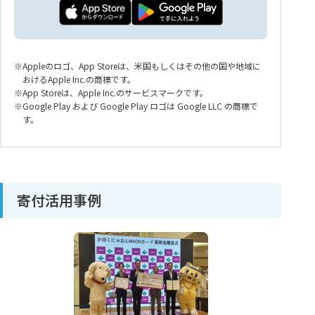
Appleのロゴ、App Storeは、米国もしくはその他の国や地域に
おけるApple Inc.の商標です。
App Storeは、Apple Inc.のサービスマークです。
Google Play および Google Play ロゴは Google LLC の商標で
す。
寄付活用事例