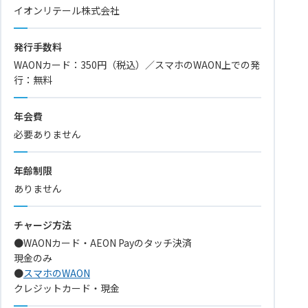
イオンリテール株式会社
発行手数料
WAONカード：350円（税込）／スマホのWAON上での発
行：無料
年会費
必要ありません
年齢制限
ありません
チャージ方法
●WAONカード・AEON Payのタッチ決済
現金のみ
●
スマホのWAON
クレジットカード・現金