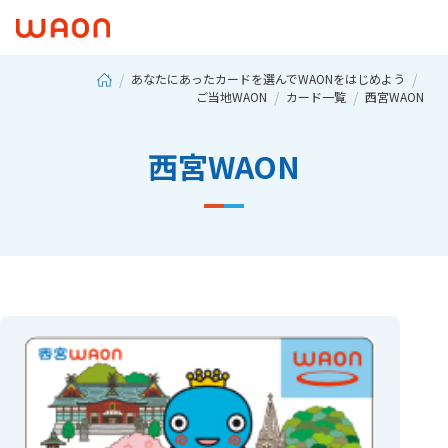
あなたにあったカードを選んでWAONをはじめよう
ご当地WAON
カード一覧
西宮WAON
西宮WAON