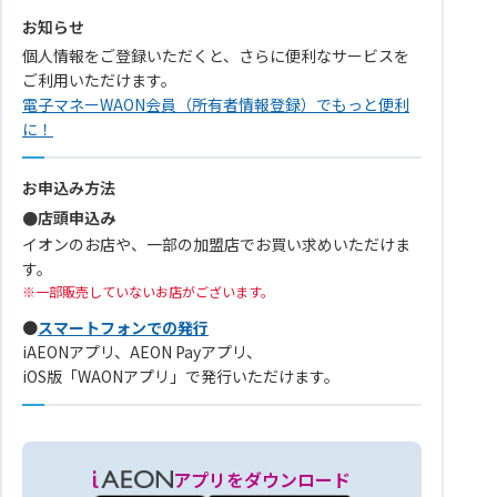
お知らせ
個人情報をご登録いただくと、さらに便利なサービスを
ご利用いただけます。
電子マネーWAON会員（所有者情報登録）でもっと便利
に！
お申込み方法
●店頭申込み
イオンのお店や、一部の加盟店でお買い求めいただけま
す。
一部販売していないお店がございます。
●
スマートフォンでの発行
iAEONアプリ、AEON Payアプリ、
iOS版「WAONアプリ」で発行いただけます。
アプリをダウンロード