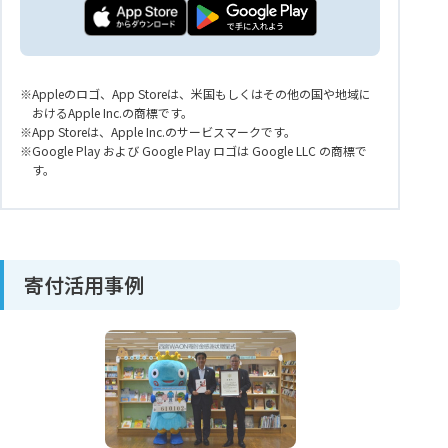
Appleのロゴ、App Storeは、米国もしくはその他の国や地域に
おけるApple Inc.の商標です。
App Storeは、Apple Inc.のサービスマークです。
Google Play および Google Play ロゴは Google LLC の商標で
す。
寄付活用事例