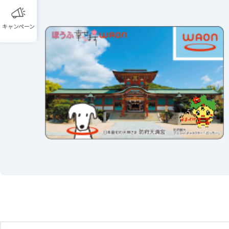
キャンペーン