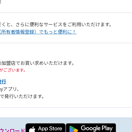
金
だくと、さらに便利なサービスをご利用いただけます。
（所有者情報登録）でもっと便利に！
の加盟店でお買い求めいただけます。
がございます。
発行
Payアプリ、
リ」で発行いただけます。
ウンロード