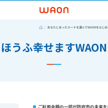
あなたにあったカードを選んでWAONをはじめ
ほうふ幸せますWAON
ご利用金額の一部が防府市の未来を