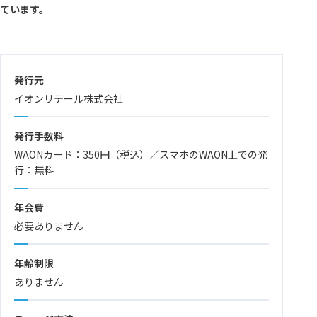
ています。
発行元
イオンリテール株式会社
発行手数料
WAONカード：350円（税込）／スマホのWAON上での発
行：無料
年会費
必要ありません
年齢制限
ありません