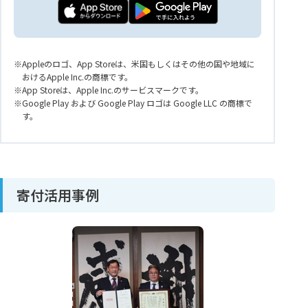
Appleのロゴ、App Storeは、米国もしくはその他の国や地域に
おけるApple Inc.の商標です。
App Storeは、Apple Inc.のサービスマークです。
Google Play および Google Play ロゴは Google LLC の商標で
す。
寄付活用事例