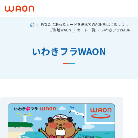
あなたにあったカードを選んでWAONをはじめよう
ご当地WAON
カード一覧
いわきフラWAON
いわきフラWAON