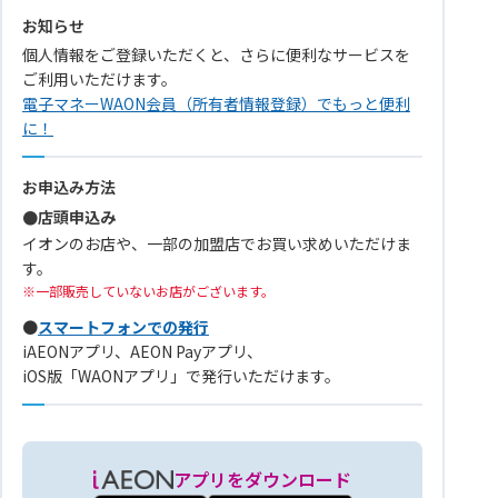
お知らせ
個人情報をご登録いただくと、さらに便利なサービスを
ご利用いただけます。
電子マネーWAON会員（所有者情報登録）でもっと便利
に！
お申込み方法
●店頭申込み
イオンのお店や、一部の加盟店でお買い求めいただけま
す。
一部販売していないお店がございます。
●
スマートフォンでの発行
iAEONアプリ、AEON Payアプリ、
iOS版「WAONアプリ」で発行いただけます。
アプリをダウンロード