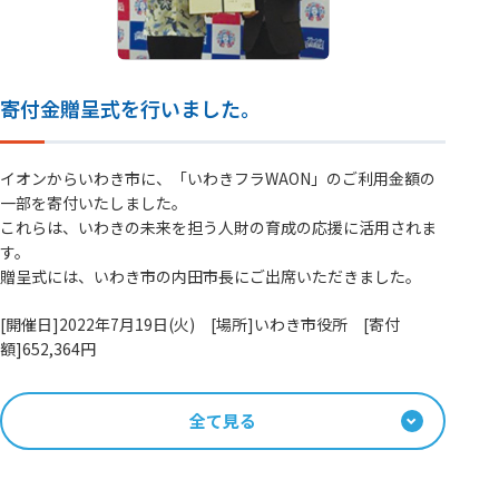
寄付金贈呈式を行いました。
イオンからいわき市に、「いわきフラWAON」のご利用金額の
一部を寄付いたしました。
これらは、いわきの未来を担う人財の育成の応援に活用されま
す。
贈呈式には、いわき市の内田市長にご出席いただきました。
[開催日]2022年7月19日(火) [場所]いわき市役所 [寄付
額]652,364円
全て見る