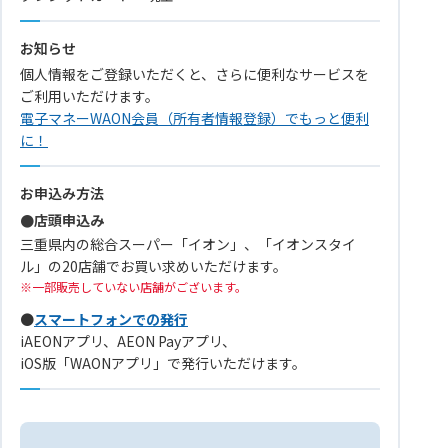
お知らせ
個人情報をご登録いただくと、さらに便利なサービスを
ご利用いただけます。
電子マネーWAON会員（所有者情報登録）でもっと便利
に！
お申込み方法
●店頭申込み
三重県内の総合スーパー「イオン」、「イオンスタイ
ル」の20店舗でお買い求めいただけます。
一部販売していない店舗がございます。
●
スマートフォンでの発行
iAEONアプリ、AEON Payアプリ、
iOS版「WAONアプリ」で発行いただけます。