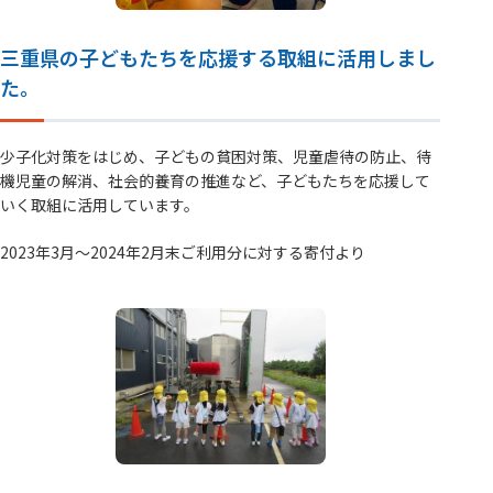
三重県の子どもたちを応援する取組に活用しまし
た。
少子化対策をはじめ、子どもの貧困対策、児童虐待の防止、待
機児童の解消、社会的養育の推進など、子どもたちを応援して
いく取組に活用しています。
2023年3月～2024年2月末ご利用分に対する寄付より