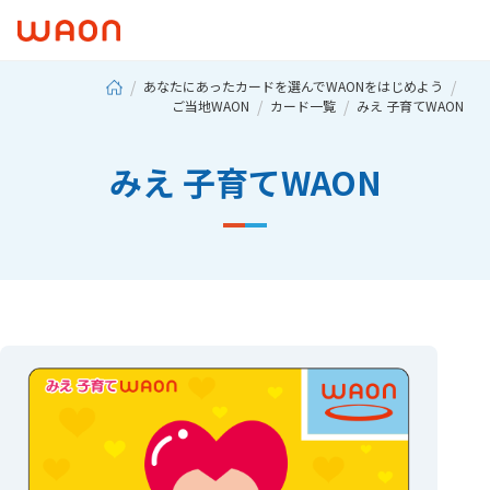
あなたにあったカードを選んでWAONをはじめよう
ご当地WAON
カード一覧
みえ 子育てWAON
みえ 子育てWAON