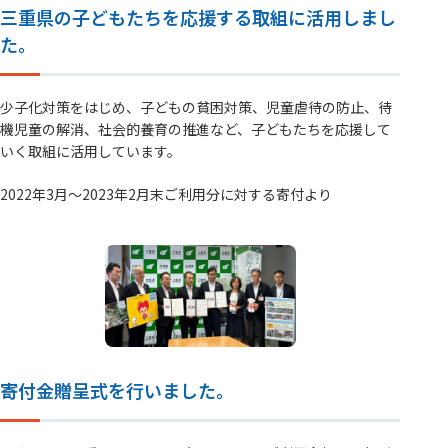
三重県の子どもたちを応援する取組に活用しまし
た。
少子化対策をはじめ、子どもの貧困対策、児童虐待の防止、待
機児童の解消、社会的養育の推進など、子どもたちを応援して
いく取組に活用しています。
2022年3月～2023年2月末ご利用分に対する寄付より
寄付金贈呈式を行いました。