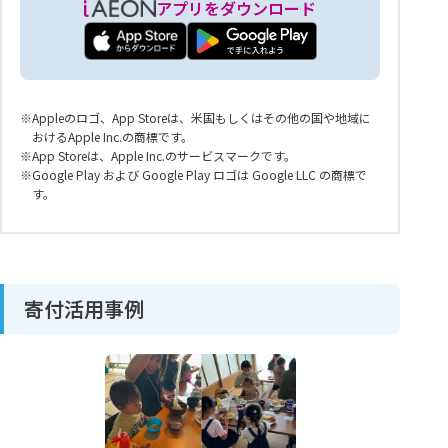
アプリをダウンロード
Appleのロゴ、App Storeは、米国もしくはその他の国や地域に
おけるApple Inc.の商標です。
App Storeは、Apple Inc.のサービスマークです。
Google Play および Google Play ロゴは Google LLC の商標で
す。
寄付活用事例