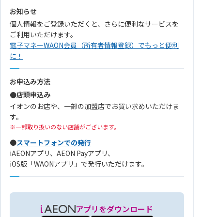
お知らせ
個人情報をご登録いただくと、さらに便利なサービスを
ご利用いただけます。
電子マネーWAON会員（所有者情報登録）でもっと便利
に！
お申込み方法
●店頭申込み
イオンのお店や、一部の加盟店でお買い求めいただけま
す。
一部取り扱いのない店舗がございます。
●
スマートフォンでの発行
iAEONアプリ、AEON Payアプリ、
iOS版「WAONアプリ」で発行いただけます。
アプリをダウンロード