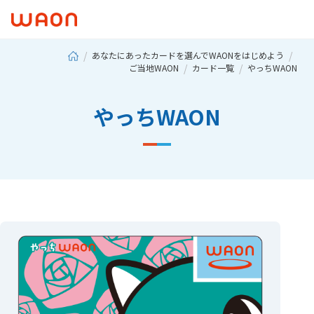
あなたにあったカードを選んでWAONをはじめよう
ご当地WAON
カード一覧
やっちWAON
やっちWAON