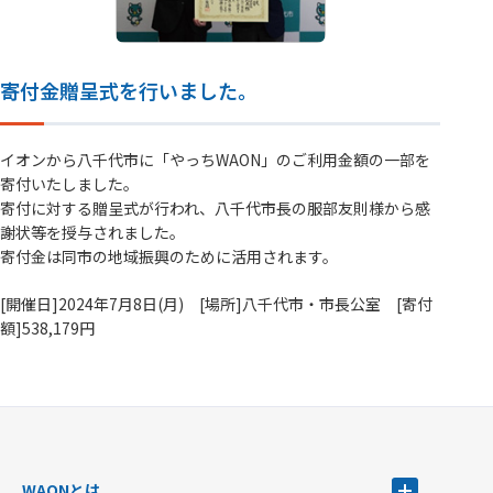
寄付金贈呈式を行いました。
イオンから八千代市に「やっちWAON」のご利用金額の一部を
寄付いたしました。
寄付に対する贈呈式が行われ、八千代市長の服部友則様から感
謝状等を授与されました。
寄付金は同市の地域振興のために活用されます。
[開催日]2024年7月8日(月) [場所]八千代市・市長公室 [寄付
額]538,179円
WAONとは