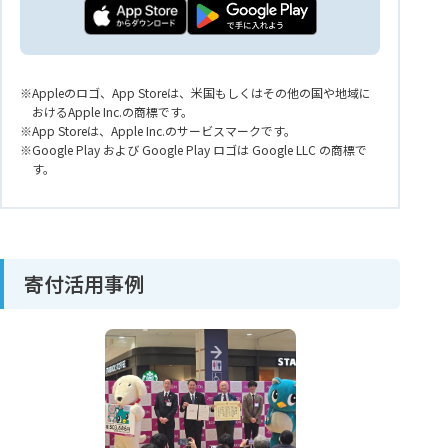
Appleのロゴ、App Storeは、米国もしくはその他の国や地域に
おけるApple Inc.の商標です。
App Storeは、Apple Inc.のサービスマークです。
Google Play および Google Play ロゴは Google LLC の商標で
す。
寄付活用事例