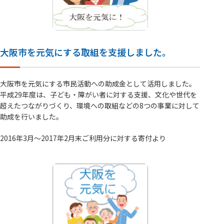
大阪市を元気にする取組を支援しました。
大阪市を元気にする市民活動への助成金として活用しました。
平成29年度は、子ども・障がい者に対する支援、文化や世代を
超えたつながりづくり、環境への取組などの8つの事業に対して
助成を行いました。
2016年3月～2017年2月末ご利用分に対する寄付より