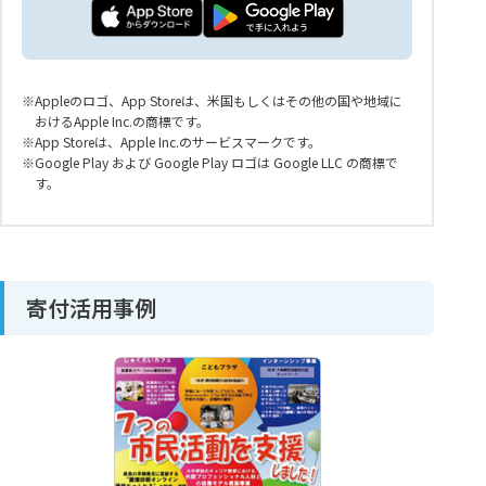
Appleのロゴ、App Storeは、米国もしくはその他の国や地域に
おけるApple Inc.の商標です。
App Storeは、Apple Inc.のサービスマークです。
Google Play および Google Play ロゴは Google LLC の商標で
す。
寄付活用事例