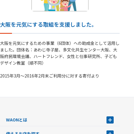
大阪を元気にする取組を支援しました。
大阪を元気にするための事業（6団体）への助成金として活用し
ました。団体名：あわじ寺子屋、多文化共生センター大阪、大
阪府民環境会議、ハートフレンド、女性と仕事研究所、子ども
デザイン教室（順不同）
2015年3月～2016年2月末ご利用分に対する寄付より
WAONとは
WAONとは
使えるお店を探す