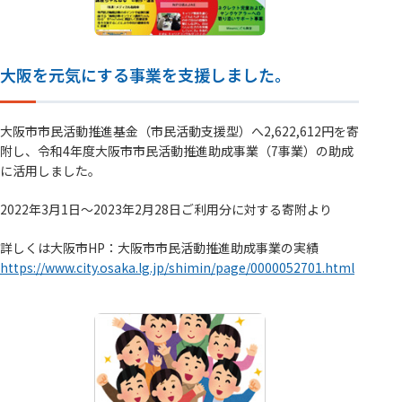
大阪を元気にする事業を支援しました。
大阪市市民活動推進基金（市民活動支援型）へ2,622,612円を寄
附し、令和4年度大阪市市民活動推進助成事業（7事業）の助成
に活用しました。
2022年3月1日～2023年2月28日ご利用分に対する寄附より
詳しくは大阪市HP：大阪市市民活動推進助成事業の実績
https://www.city.osaka.lg.jp/shimin/page/0000052701.html