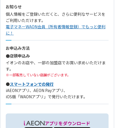
お知らせ
個人情報をご登録いただくと、さらに便利なサービスを
ご利用いただけます。
電子マネーWAON会員（所有者情報登録）でもっと便利
に！
お申込み方法
●店頭申込み
イオンのお店や、一部の加盟店でお買い求めいただけま
す。
一部販売していない店舗がございます。
●
スマートフォンでの発行
iAEONアプリ、AEON Payアプリ、
iOS版「WAONアプリ」で発行いただけます。
アプリをダウンロード