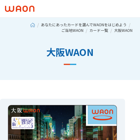
あなたにあったカードを選んでWAONをはじめよう
ご当地WAON
カード一覧
大阪WAON
大阪WAON