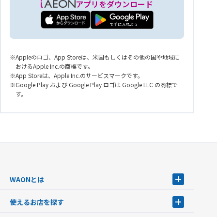
アプリをダウンロード
Appleのロゴ、App Storeは、米国もしくはその他の国や地域に
おけるApple Inc.の商標です。
App Storeは、Apple Inc.のサービスマークです。
Google Play および Google Play ロゴは Google LLC の商標で
す。
WAONとは
WAONとは
使えるお店を探す
WAONを申込む