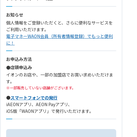
お知らせ
個人情報をご登録いただくと、さらに便利なサービスを
ご利用いただけます。
電子マネーWAON会員（所有者情報登録）でもっと便利
に！
お申込み方法
●店頭申込み
イオンのお店や、一部の加盟店でお買い求めいただけま
す。
一部販売していない店舗がございます。
●
スマートフォンでの発行
iAEONアプリ、AEON Payアプリ、
iOS版「WAONアプリ」で発行いただけます。