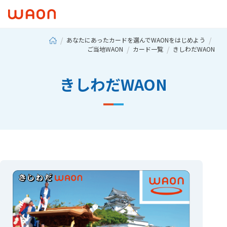
あなたにあったカードを選んでWAONをはじめよう
ご当地WAON
カード一覧
きしわだWAON
きしわだWAON