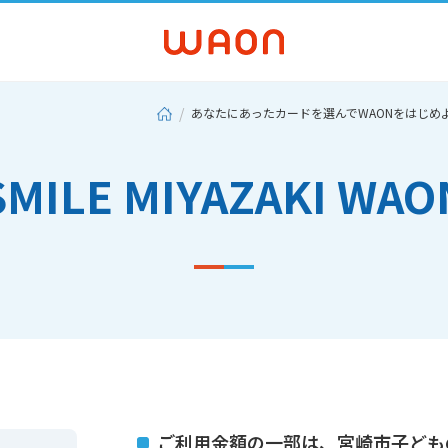
あなたにあったカードを選んでWAONをはじめ
SMILE MIYAZAKI WAO
ご利用金額の一部は、宮崎市子ども