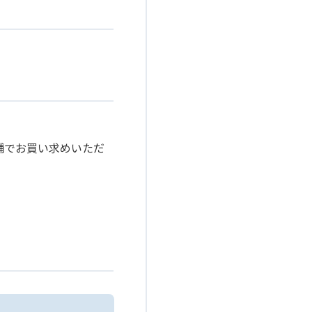
舗でお買い求めいただ