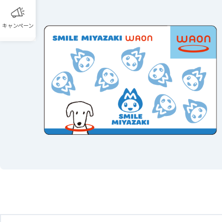
キャンペーン