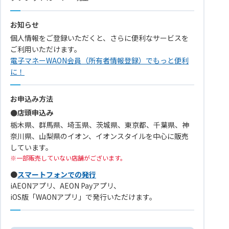
お知らせ
個人情報をご登録いただくと、さらに便利なサービスを
ご利用いただけます。
電子マネーWAON会員（所有者情報登録）でもっと便利
に！
お申込み方法
●店頭申込み
栃木県、群馬県、埼玉県、茨城県、東京都、千葉県、神
奈川県、山梨県のイオン、イオンスタイルを中心に販売
しています。
一部販売していない店舗がございます。
●
スマートフォンでの発行
iAEONアプリ、AEON Payアプリ、
iOS版「WAONアプリ」で発行いただけます。