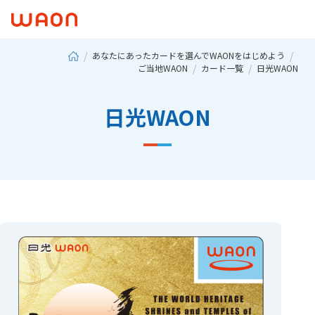
あなたにあったカードを選んでWAONをはじめよう
ご当地WAON
カード一覧
日光WAON
日光WAON