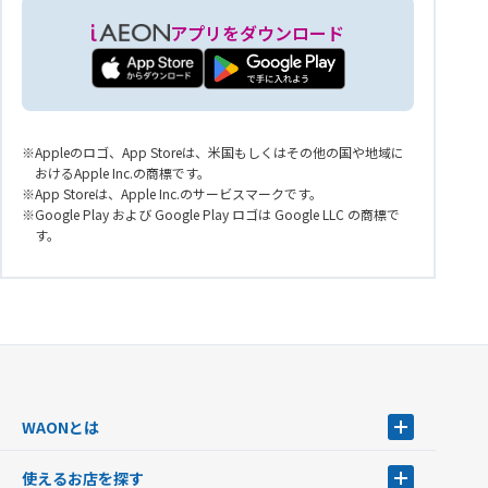
アプリをダウンロード
Appleのロゴ、App Storeは、米国もしくはその他の国や地域に
おけるApple Inc.の商標です。
App Storeは、Apple Inc.のサービスマークです。
Google Play および Google Play ロゴは Google LLC の商標で
す。
WAONとは
WAONとは
使えるお店を探す