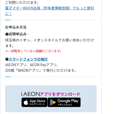
ご利用いただけます。
電子マネーWAON会員（所有者情報登録）でもっと便利
に！
お申込み方法
●店頭申込み
埼玉県のイオン、イオンスタイルでお買い求めいただけ
ます。
一部販売していない店舗がございます。
●
スマートフォンでの発行
iAEONアプリ、AEON Payアプリ、
iOS版「WAONアプリ」で発行いただけます。
アプリをダウンロード