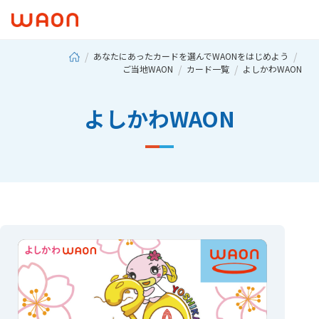
あなたにあったカードを選んでWAONをはじめよう
ご当地WAON
カード一覧
よしかわWAON
よしかわWAON