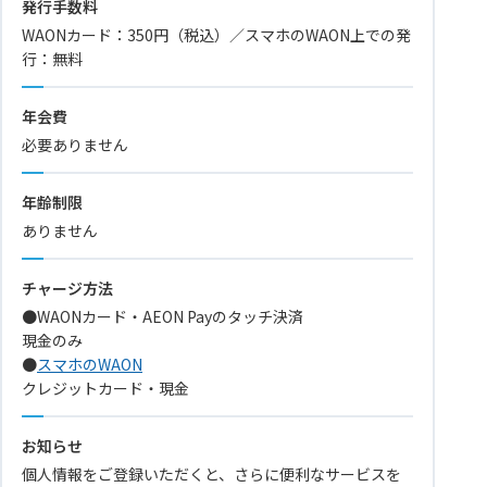
発行手数料
WAONカード：350円（税込）／スマホのWAON上での発
行：無料
年会費
必要ありません
年齢制限
ありません
チャージ方法
●WAONカード・AEON Payのタッチ決済
現金のみ
●
スマホのWAON
クレジットカード・現金
お知らせ
個人情報をご登録いただくと、さらに便利なサービスを