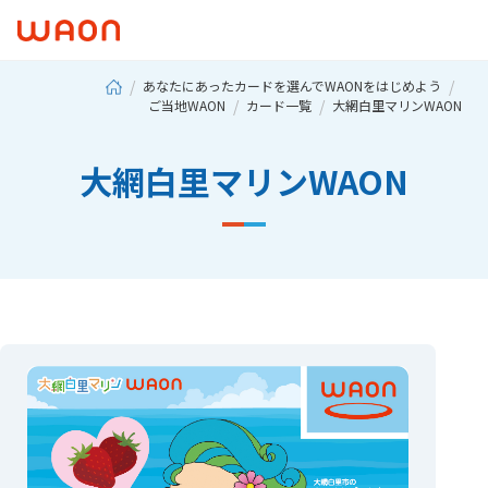
あなたにあったカードを選んでWAONをはじめよう
ご当地WAON
カード一覧
大網白里マリンWAON
大網白里マリンWAON