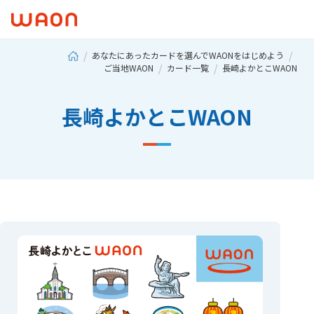
あなたにあったカードを選んでWAONをはじめよう
ご当地WAON
カード一覧
長崎よかとこWAON
長崎よかとこWAON