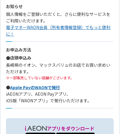
お知らせ
個人情報をご登録いただくと、さらに便利なサービスを
ご利用いただけます。
電子マネーWAON会員（所有者情報登録）でもっと便利
に！
お申込み方法
●店頭申込み
長崎県のイオン、マックスバリュのお店でお買い求めい
ただけます。
一部販売していない店舗がございます。
●
Apple PayのWAONで発行
iAEONアプリ、AEON Payアプリ、
iOS版「WAONアプリ」で発行いただけます。
アプリをダウンロード