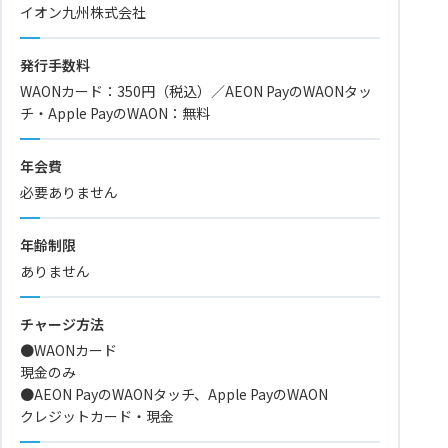
イオン九州株式会社
発行手数料
WAONカード：350円（税込）／AEON PayのWAONタッ
チ・Apple PayのWAON：無料
年会費
必要ありません
年齢制限
ありません
チャージ方法
●WAONカード
現金のみ
●
AEON PayのWAONタッチ、Apple PayのWAON
クレジットカード・現金