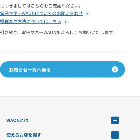
につきましてはこちらをご確認ください。
電子マネーWAONについてのお問い合わせ
機種変更方法についてはこちら
引き続き、電子マネーWAONをよろしくお願いいたします。
お知らせ一覧へ戻る
WAONとは
WAONとは
使えるお店を探す
WAONを申込む