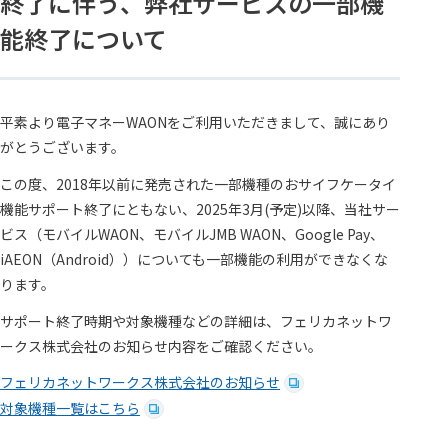
終了に伴う、弊社サービスの一部機
能終了について
平素より電子マネーWAONをご利用いただきまして、誠にあり
がとうございます。
この度、2018年以前に発売された一部機種のおサイフケータイ
機能サポート終了にともない、2025年3月(予定)以降、当社サー
ビス（モバイルWAON、モバイルJMB WAON、Google Pay、
iAEON（Android））についても一部機能の利用ができなくな
ります。
サポート終了時期や対象機種などの詳細は、フェリカネットワ
ークス株式会社のお知らせ内容をご確認ください。
フェリカネットワークス株式会社のお知らせ
対象機種一覧はこちら