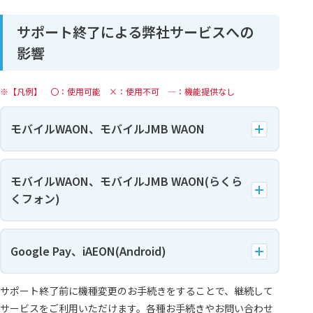
サポート終了による弊社サービスへの
影響
【凡例】 〇：使用可能 ×：使用不可 ―：機能提供なし
モバイルWAON、モバイルJMB WAON
モバイルWAON、モバイルJMB WAON(らくら
くフォン)
Google Pay、iAEON(Android)
サポート終了前に機種変更のお手続きをすることで、継続して
サービスをご利用いただけます。各種お手続きやお問い合わせ