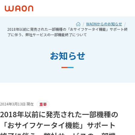
WAONからのお知らせ
2018年以前に発売された一部機種の「おサイフケータイ機能」サポート終
了に伴う、弊社サービスの一部機能終了について
お知らせ
2024年3月13日 現在
重要
2018年以前に発売された一部機種の
「おサイフケータイ機能」サポート