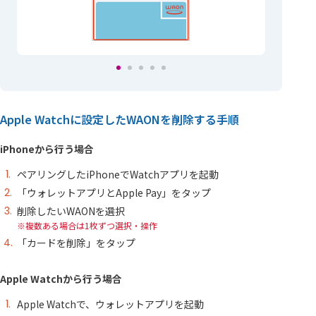
Apple Watchに設定したWAONを削除する手順
iPhoneから行う場合
ペアリングしたiPhoneでWatchアプリを起動
「ウォレットアプリとApple Pay」をタップ
削除したいWAONを選択
複数ある場合は1枚ずつ選択・操作
「カードを削除」をタップ
Apple Watchから行う場合
Apple Watchで、ウォレットアプリを起動