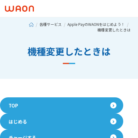
各種サービス
Apple PayのWAONをはじめよう！
機種変更したときは
機種変更したときは
TOP
はじめる
チャージする