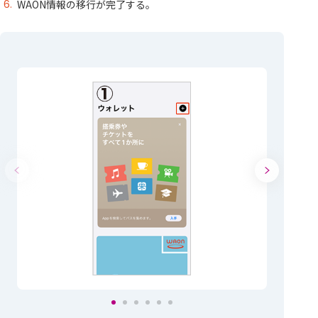
WAON情報の移行が完了する。