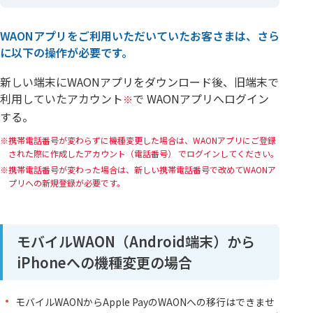
WAONアプリをご利用いただいていたお客さまは、さら
に以下の操作が必要です。
新しい端末にWAONアプリをダウンロード後、旧端末で
利用していたアカウント
で WAONアプリへログイン
※
する。
携帯電話番号が変わらずに機種変更した場合は、WAONアプリにご登録
された際に作成したアカウント（電話番号） でログインしてください。
携帯電話番号が変わった場合は、新しい携帯電話番号で改めてWAONア
プリへの新規登録が必要です。
モバイルWAON（Android端末）から
iPhoneへの機種変更の場合
モバイルWAONからApple PayのWAONへの移行はできませ