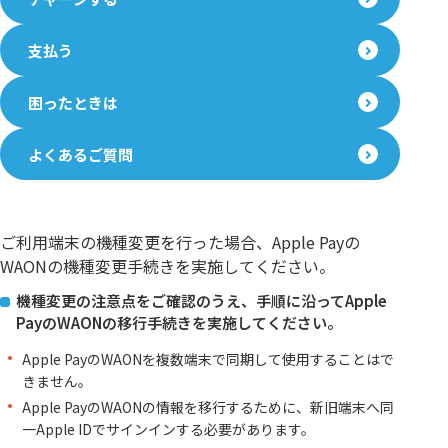
支払う
困ったときは
よくあるご質問
ご利用端末の機種変更を行った場合、Apple Payの
WAONの機種変更手続きを実施してください。
機種変更の注意点をご確認のうえ、手順に沿ってApple
PayのWAONの移行手続きを実施してください。
Apple PayのWAONを複数端末で同期して使用することはで
きません。
Apple PayのWAONの情報を移行するために、新旧端末へ同
一Apple IDでサインインする必要があります。