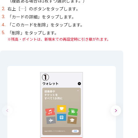
（複数ある場合は1枚ずつ選択します。）
右上［…］のボタンをタップします。
「カードの詳細」をタップします。
「このカードを削除」をタップします。
「削除」をタップします。
残高・ポイントは、新端末での再設定時に引き継がれます。