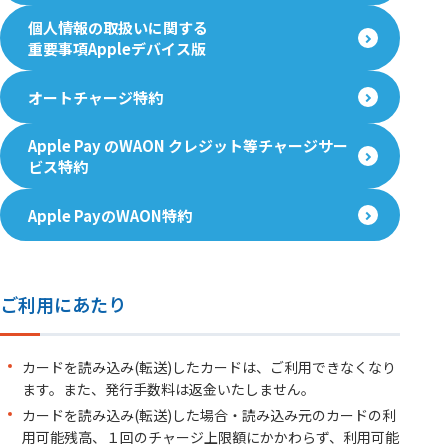
個人情報の取扱いに関する
重要事項Appleデバイス版
オートチャージ特約
Apple Pay のWAON クレジット等チャージサー
ビス特約
Apple PayのWAON特約
ご利用にあたり
カードを読み込み(転送)したカードは、ご利用できなくなり
ます。また、発行手数料は返金いたしません。
カードを読み込み(転送)した場合・読み込み元のカードの利
用可能残高、１回のチャージ上限額にかかわらず、利用可能