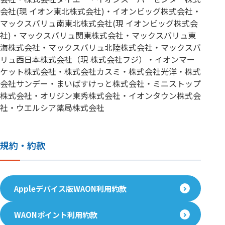
会社(現 イオン東北株式会社)・イオンビッグ株式会社・
マックスバリュ南東北株式会社(現 イオンビッグ株式会
社)・マックスバリュ関東株式会社・マックスバリュ東
海株式会社・マックスバリュ北陸株式会社・マックスバ
リュ西日本株式会社（現 株式会社フジ）・イオンマー
ケット株式会社・株式会社カスミ・株式会社光洋・株式
会社サンデー・まいばすけっと株式会社・ミニストップ
株式会社・オリジン東秀株式会社・イオンタウン株式会
社・ウエルシア薬局株式会社
規約・約款
Appleデバイス版WAON利用約款
WAONポイント利用約款