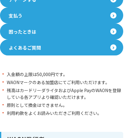
支払う
困ったときは
よくあるご質問
入金額の上限は50,000円です。
WAONマークのある加盟店にてご利用いただけます。
残高はカードリーダライタおよびApple PayのWAONを登録
している各アプリより確認いただけます。
原則として換金はできません。
利用約款をよくお読みいただきご利用ください。