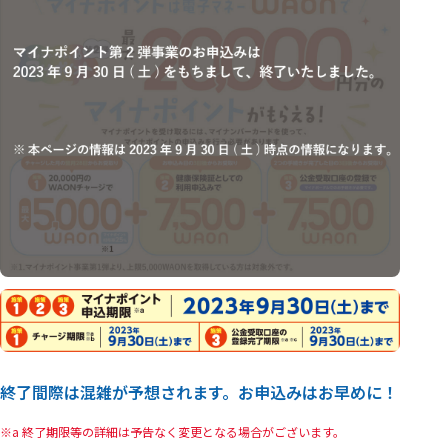
終了間際は混雑が予想されます。お申込みはお早めに！
a 終了期限等の詳細は予告なく変更となる場合がございます。