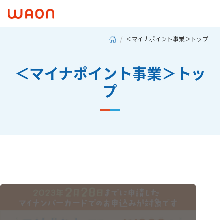
＜マイナポイント事業＞トップ
＜マイナポイント事業＞トッ
プ