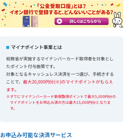
マイナポイント事業とは
総務省が実施するマイナンバーカード取得者を対象とし
たポイント付与施策です。
対象となるキャッシュレス決済を一つ選び、手続きする
ことで、
最大20,000円分(※)のマイナポイントがもらえ
ます。
すでにマイナンバーカード新規取得ポイントで最大5,000円分の
マイナポイントをお申込み済の方は最大15,000円分となりま
す。
お申込み可能な決済サービス