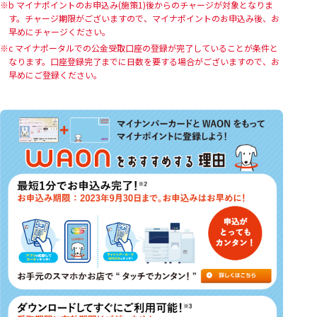
b マイナポイントのお申込み(施策1)後からのチャージが対象となりま
す。チャージ期限がございますので、マイナポイントのお申込み後、お
早めにチャージください。
c マイナポータルでの公金受取口座の登録が完了していることが条件と
なります。口座登録完了までに日数を要する場合がございますので、お
早めにご登録ください。