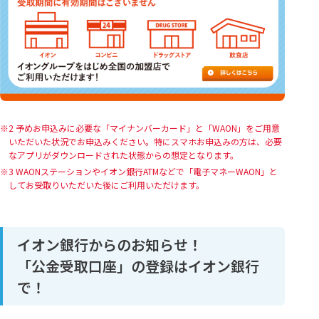
2 予めお申込みに必要な「マイナンバーカード」と「WAON」をご用意
いただいた状況でお申込みください。特にスマホお申込みの方は、必要
なアプリがダウンロードされた状態からの想定となります。
3 WAONステーションやイオン銀行ATMなどで「電子マネーWAON」と
してお受取りいただいた後にご利用いただけます。
イオン銀行からのお知らせ！
「公金受取口座」の登録はイオン銀行
で！