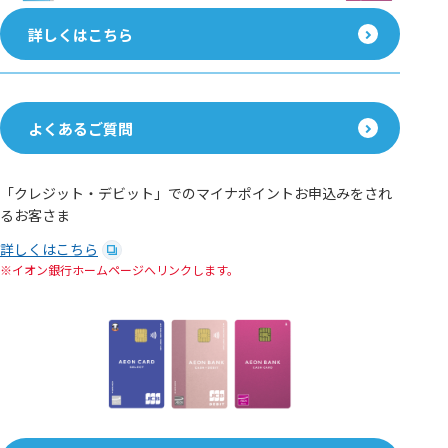
詳しくはこちら
よくあるご質問
「クレジット・デビット」でのマイナポイントお申込みをされ
るお客さま
詳しくはこちら
イオン銀行ホームページへリンクします。