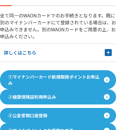
全て同一のWAONカードでのお手続きとなります。既に
別のマイナンバーカードにて登録されている場合は、お
申込みできません。別のWAONカードをご用意の上、お
申込みください。
詳しくはこちら
①マイナンバーカード新規取得ポイントお申込
み
②健康保険証利用申込み
③公金受取口座登録