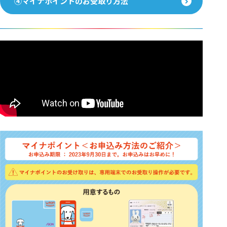
④マイナポイントのお受取り方法