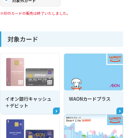
対象外カード
印のカードの販売は終了いたしました。
対象カード
イオン銀行キャッシュ
WAONカードプラス
＋デビット