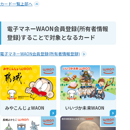
カード一覧上部へ
電子マネーWAON会員登録(所有者情報
登録)することで対象となるカード
電子マネーWAON会員登録(所有者情報登録)
みやこんじょWAON
いいづか未来WAON