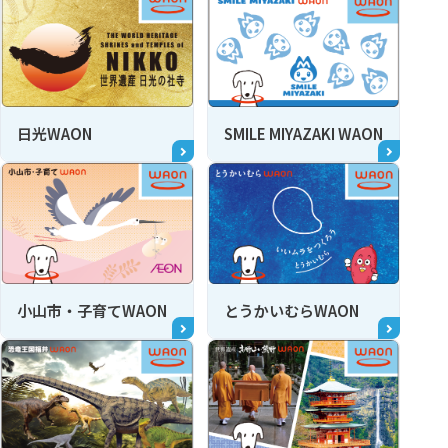
日光WAON
SMILE MIYAZAKI WAON
小山市・子育てWAON
とうかいむらWAON