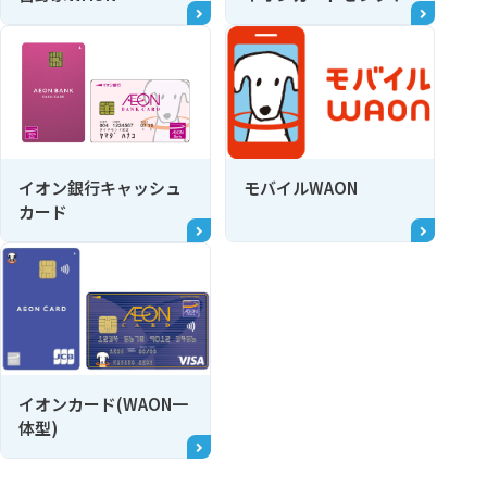
モバイルWAON
イオン銀行キャッシュ
カード
イオンカード(WAON一
体型)