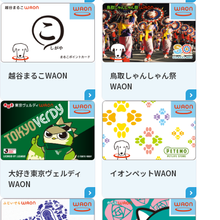
越谷まるこWAON
鳥取しゃんしゃん祭
WAON
大好き東京ヴェルディ
イオンペットWAON
WAON