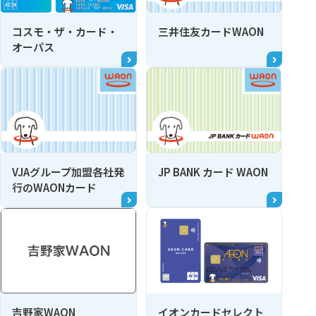
コスモ・ザ・カード・
三井住友カードWAON
オーパス
VJAグループ加盟各社発
JP BANK カード WAON
行のWAONカード
吉野家WAON
イオンカードセレクト