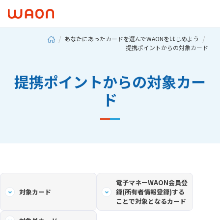
あなたにあったカードを選んでWAONをはじめよう
提携ポイントからの対象カード
提携ポイントからの対象カー
ド
電子マネーWAON会員登
対象カード
録(所有者情報登録)する
ことで対象となるカード